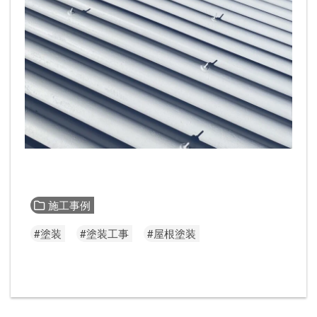
施工事例
#塗装
#塗装工事
#屋根塗装