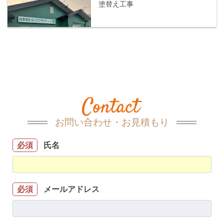
塗替え工事
お問い合わせ・お見積もり
氏名
必須
メールアドレス
必須