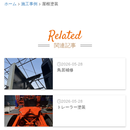
ホーム
施工事例
屋根塗装
>
>
関連記事
2026-05-28
鳥居補修
2026-05-28
トレーラー塗装